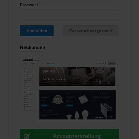
Passwort
Anmelden
Passwort vergessen?
Neukunden
Accounterstellung