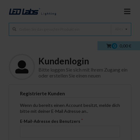
Alles
0
0,00 €
Kundenlogin
Bitte loggen Sie sich mit Ihrem Zugang ein
oder erstellen Sie einen neuen
Registrierte Kunden
Wenn du bereits einen Account besitzt, melde dich
bitte mit deiner E-Mail Adresse an..
E-Mail-Adresse des Benutzers