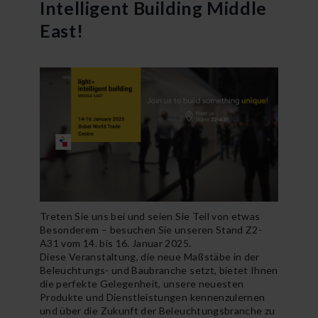
Intelligent Building Middle
East!
Treten Sie uns bei und seien Sie Teil von etwas
Besonderem – besuchen Sie unseren Stand Z2-
A31 vom 14. bis 16. Januar 2025.
Diese Veranstaltung, die neue Maßstäbe in der
Beleuchtungs- und Baubranche setzt, bietet Ihnen
die perfekte Gelegenheit, unsere neuesten
Produkte und Dienstleistungen kennenzulernen
und über die Zukunft der Beleuchtungsbranche zu