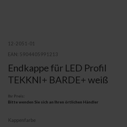
12-2051-01
EAN: 5904405991213
Endkappe für LED Profil
TEKKNI+ BARDE+ weiß
Ihr Preis:
Bitte wenden Sie sich an Ihren örtlichen Händler
Kappenfarbe