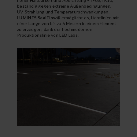
hoher Haltbarkeit und Abdichtung – IP68, IK10,
beständig gegen extreme Außenbedingungen,
UV-Strahlung und Temperaturschwankungen.
LUMINES SealFlow®
ermöglicht es, Lichtlinien mit
einer Länge von bis zu 6 Metern in einem Element
zu erzeugen, dank der hochmodernen
Produktionslinie von LED Labs.