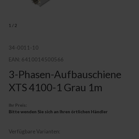
1
/
2
34-0011-10
EAN: 6410014500566
3-Phasen-Aufbauschiene
XTS 4100-1 Grau 1m
Ihr Preis:
Bitte wenden Sie sich an Ihren örtlichen Händler
Verfügbare Varianten: