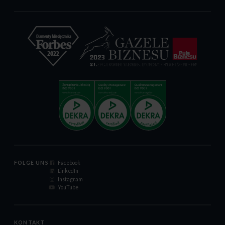
FOLGE UNS
Facebook
LinkedIn
Instagram
YouTube
KONTAKT