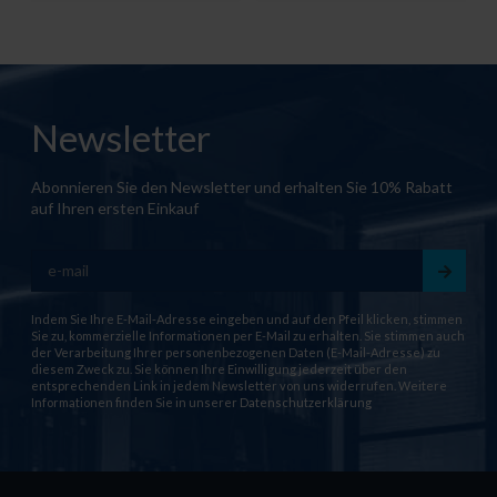
Newsletter
Abonnieren Sie den Newsletter und erhalten Sie 10% Rabatt
auf Ihren ersten Einkauf
Indem Sie Ihre E-Mail-Adresse eingeben und auf den Pfeil klicken, stimmen
Sie zu, kommerzielle Informationen per E-Mail zu erhalten. Sie stimmen auch
der Verarbeitung Ihrer personenbezogenen Daten (E-Mail-Adresse) zu
diesem Zweck zu. Sie können Ihre Einwilligung jederzeit über den
entsprechenden Link in jedem Newsletter von uns widerrufen. Weitere
Informationen finden Sie in unserer
Datenschutzerklärung