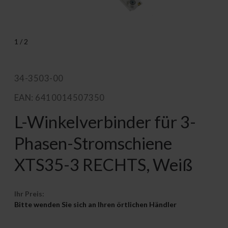
1
/
2
34-3503-00
EAN: 6410014507350
L-Winkelverbinder für 3-
Phasen-Stromschiene
XTS35-3 RECHTS, Weiß
Ihr Preis:
Bitte wenden Sie sich an Ihren örtlichen Händler