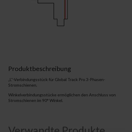
Produktbeschreibung
„L“-Verbindungsstück für Global Track Pro 3-Phasen-
Stromschienen.
Winkelverbindungsstücke ermöglichen den Anschluss von
Stromschienen im 90° Winkel.
Verwandte Produkte