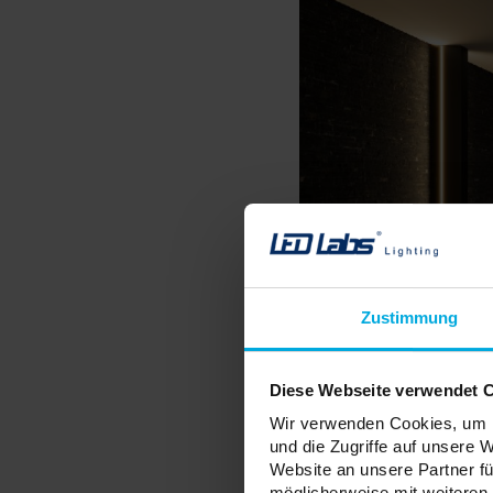
Zustimmung
Diese Webseite verwendet 
Wir verwenden Cookies, um I
und die Zugriffe auf unsere 
Website an unsere Partner fü
möglicherweise mit weiteren