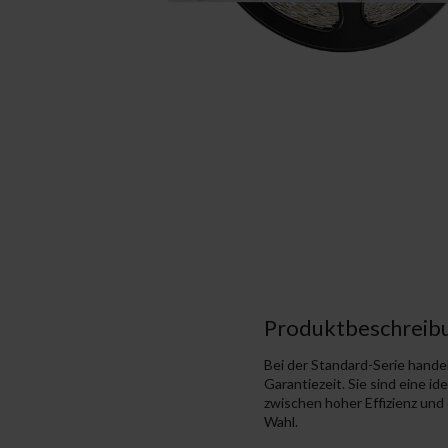
Produktbeschreib
Bei der Standard-Serie hande
Garantiezeit. Sie sind eine 
zwischen hoher Effizienz und
Wahl.