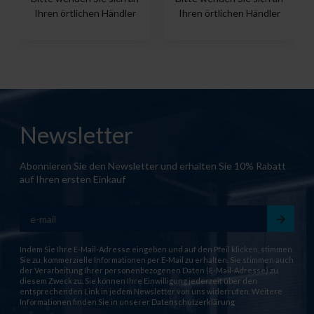
Ihren örtlichen Händler
Ihren örtlichen Händler
Newsletter
Abonnieren Sie den Newsletter und erhalten Sie 10% Rabatt
auf Ihren ersten Einkauf
Indem Sie Ihre E-Mail-Adresse eingeben und auf den Pfeil klicken, stimmen
Sie zu, kommerzielle Informationen per E-Mail zu erhalten. Sie stimmen auch
der Verarbeitung Ihrer personenbezogenen Daten (E-Mail-Adresse) zu
diesem Zweck zu. Sie können Ihre Einwilligung jederzeit über den
entsprechenden Link in jedem Newsletter von uns widerrufen. Weitere
Informationen finden Sie in unserer
Datenschutzerklärung