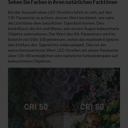
Sehen Sie Farben in ihren natürlichen Farbtönen
Bei der Auswahl eines LED-Streifens lohnt es sich, auf den
CRI-Parameter zu achten, dessen Wert bestimmt, wie nahe
die Lichtfarbe dem natürlichen Tageslicht kommt. Dies
beeinflusst die Art und Weise, wie unsere Augen beleuchtete
Objekte wahrnehmen. Der Wert des RA-Parameters wird im
Bereich von 0 bis 100 gemessen, wobei das maximale Ergebnis
den Einfluss des Tageslichts widerspiegelt. Dies ist der
wünschenswerteste Wert. LED-Streifen mit einem Parameter
über CRI>80 ermöglichen eine natürliche Farbwiedergabe auf
beleuchteten Objekten.