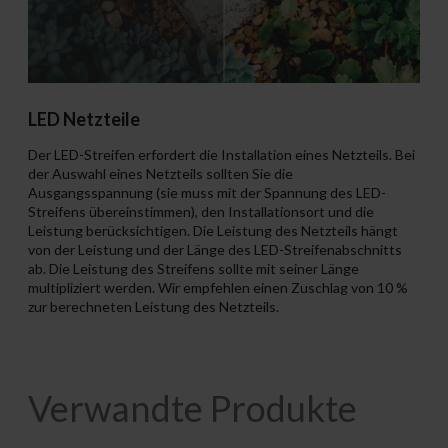
LED Netzteile
Der LED-Streifen erfordert die Installation eines Netzteils. Bei
der Auswahl eines Netzteils sollten Sie die
Ausgangsspannung (sie muss mit der Spannung des LED-
Streifens übereinstimmen), den Installationsort und die
Leistung berücksichtigen. Die Leistung des Netzteils hängt
von der Leistung und der Länge des LED-Streifenabschnitts
ab. Die Leistung des Streifens sollte mit seiner Länge
multipliziert werden. Wir empfehlen einen Zuschlag von 10 %
zur berechneten Leistung des Netzteils.
Verwandte Produkte