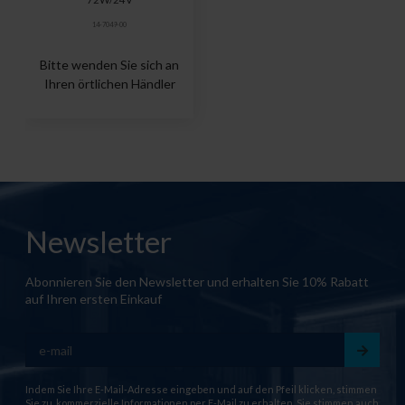
14-7049-00
Bitte wenden Sie sich an
Ihren örtlichen Händler
Newsletter
Abonnieren Sie den Newsletter und erhalten Sie 10% Rabatt
auf Ihren ersten Einkauf
Indem Sie Ihre E-Mail-Adresse eingeben und auf den Pfeil klicken, stimmen
Sie zu, kommerzielle Informationen per E-Mail zu erhalten. Sie stimmen auch