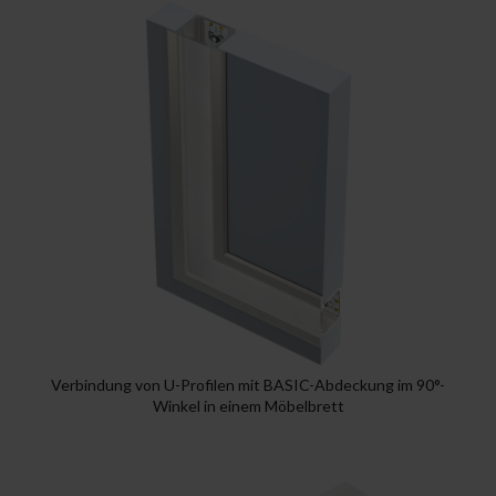
Verbindung von U-Profilen mit BASIC-Abdeckung im 90°-
Winkel in einem Möbelbrett