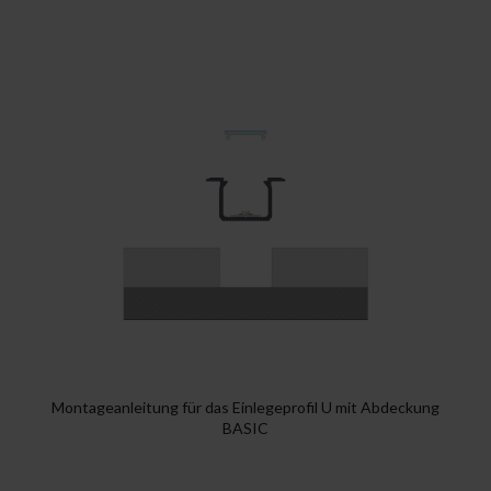
Montageanleitung für das Einlegeprofil U mit Abdeckung
BASIC