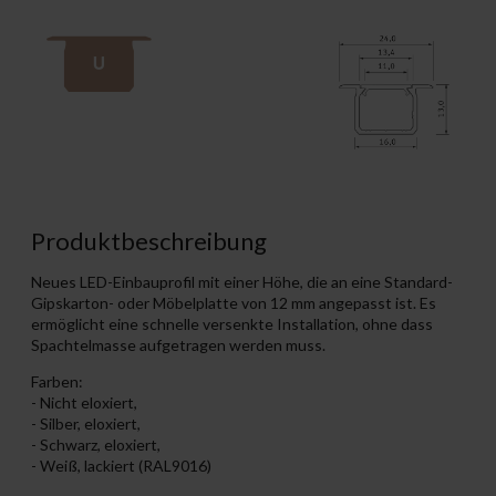
Produktbeschreibung
Neues LED-Einbauprofil mit einer Höhe, die an eine Standard-
Gipskarton- oder Möbelplatte von 12 mm angepasst ist. Es
ermöglicht eine schnelle versenkte Installation, ohne dass
Spachtelmasse aufgetragen werden muss.
Farben:
- Nicht eloxiert,
- Silber, eloxiert,
- Schwarz, eloxiert,
- Weiß, lackiert (RAL9016)