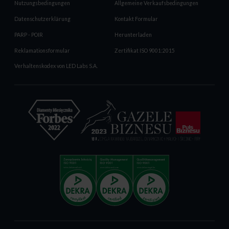
Nutzungsbedingungen
Allgemeine Verkaufsbedingungen
Datenschutzerklärung
Kontakt Formular
PARP - POIR
Herunterladen
Reklamationsformular
Zertifikat ISO 9001:2015
Verhaltenskodex von LED Labs S.A.