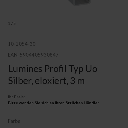
1
/
5
10-1054-30
EAN: 5904405930847
Lumines Profil Typ Uo
Silber, eloxiert, 3 m
Ihr Preis:
Bitte wenden Sie sich an Ihren örtlichen Händler
Farbe