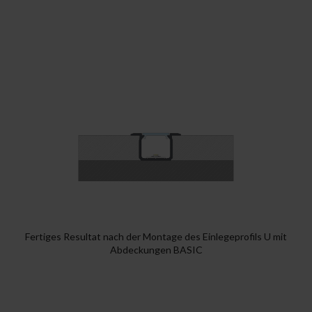
Fertiges Resultat nach der Montage des Einlegeprofils U mit
Abdeckungen BASIC