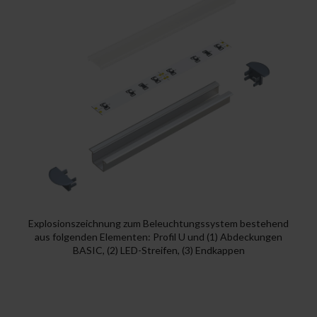
Explosionszeichnung zum Beleuchtungssystem bestehend
aus folgenden Elementen: Profil U und (1) Abdeckungen
BASIC, (2) LED-Streifen, (3) Endkappen