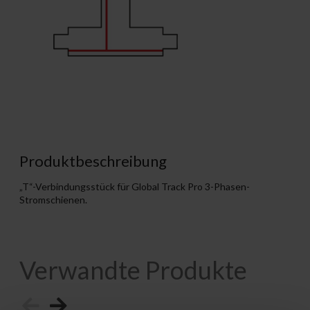
Produktbeschreibung
„T“-Verbindungsstück für Global Track Pro 3-Phasen-
Stromschienen.
Verwandte Produkte