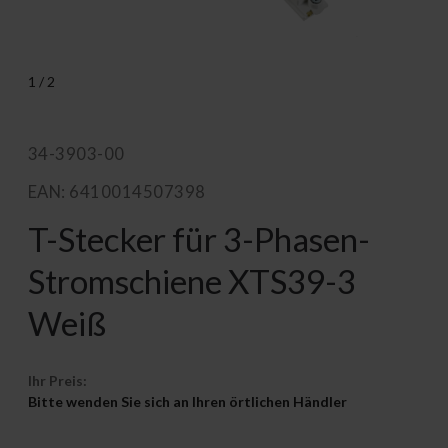
1
/
2
34-3903-00
EAN: 6410014507398
T-Stecker für 3-Phasen-
Stromschiene XTS39-3
Weiß
Ihr Preis:
Bitte wenden Sie sich an Ihren örtlichen Händler