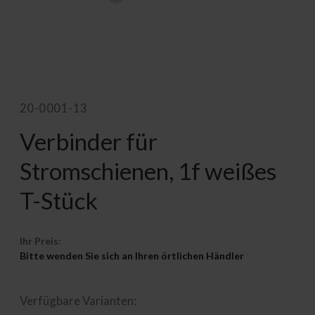
20-0001-13
Verbinder für
Stromschienen, 1f weißes
T-Stück
Ihr Preis:
Bitte wenden Sie sich an Ihren örtlichen Händler
Verfügbare Varianten: