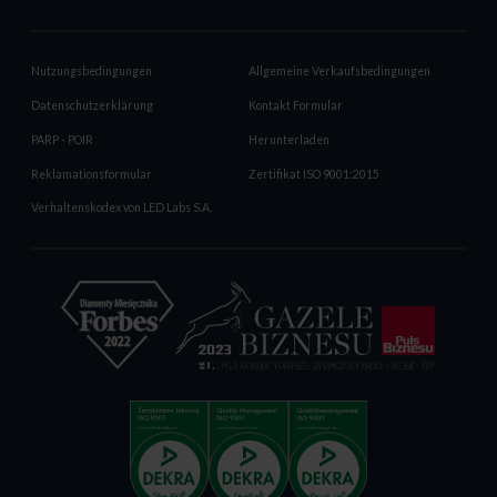
Nutzungsbedingungen
Allgemeine Verkaufsbedingungen
Datenschutzerklärung
Kontakt Formular
PARP - POIR
Herunterladen
Reklamationsformular
Zertifikat ISO 9001:2015
Verhaltenskodex von LED Labs S.A.