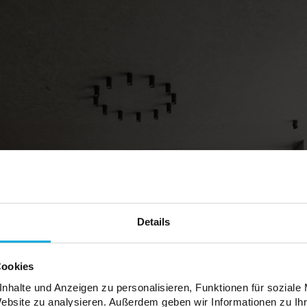
Details
Cookies
nhalte und Anzeigen zu personalisieren, Funktionen für soziale
Website zu analysieren. Außerdem geben wir Informationen zu I