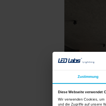
Zustimmung
Diese Webseite verwendet 
Wir verwenden Cookies, um I
und die Zugriffe auf unsere 