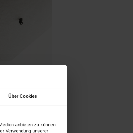
Über Cookies
 Medien anbieten zu können
hrer Verwendung unserer