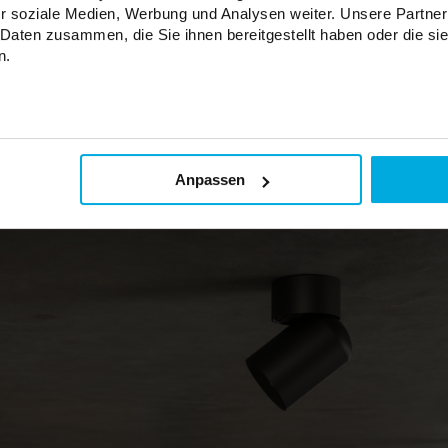
r soziale Medien, Werbung und Analysen weiter. Unsere Partner
 Daten zusammen, die Sie ihnen bereitgestellt haben oder die s
n.
Anpassen