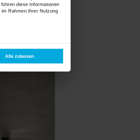
 führen diese Informationen
ie im Rahmen Ihrer Nutzung
Alle zulassen