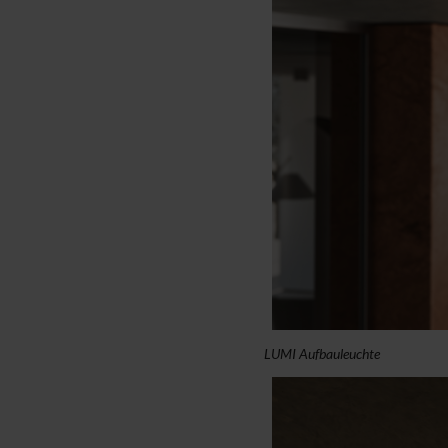
LUMI Aufbauleuchte