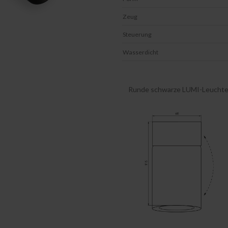
Zeug
Steuerung
Wasserdicht
Runde schwarze LUMI-Leucht