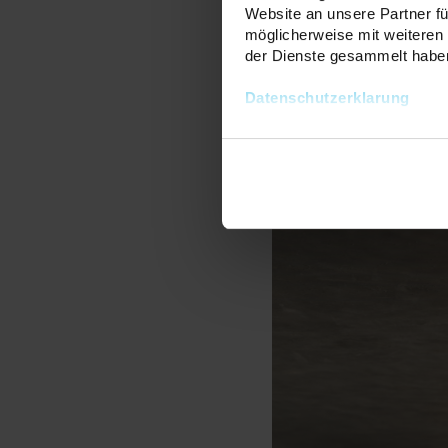
Website an unsere Partner fü
möglicherweise mit weiteren
der Dienste gesammelt habe
Datenschutzerklarung
Drehbare Aufputzleuchte LUMI