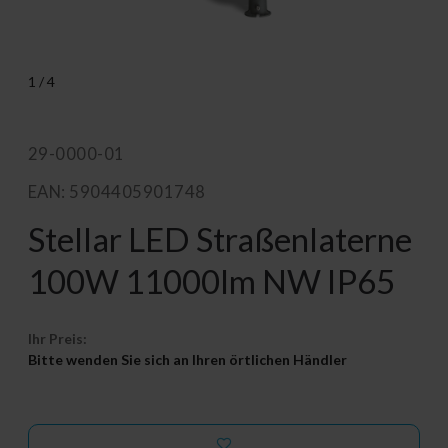
1
/
4
29-0000-01
EAN: 5904405901748
Stellar LED Straßenlaterne
100W 11000lm NW IP65
Ihr Preis:
Bitte wenden Sie sich an Ihren örtlichen Händler