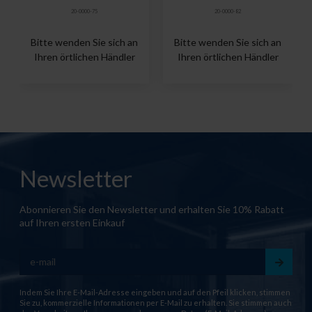
20-0000-75
20-0000-82
Bitte wenden Sie sich an
Bitte wenden Sie sich an
Ihren örtlichen Händler
Ihren örtlichen Händler
Newsletter
Abonnieren Sie den Newsletter und erhalten Sie 10% Rabatt
auf Ihren ersten Einkauf
Indem Sie Ihre E-Mail-Adresse eingeben und auf den Pfeil klicken, stimmen
Sie zu, kommerzielle Informationen per E-Mail zu erhalten. Sie stimmen auch