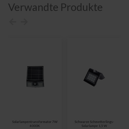
Verwandte Produkte
Solarlampentransformator 7W
Schwarze Schmetterlings-
4000K
Solarlampe 1,5 W