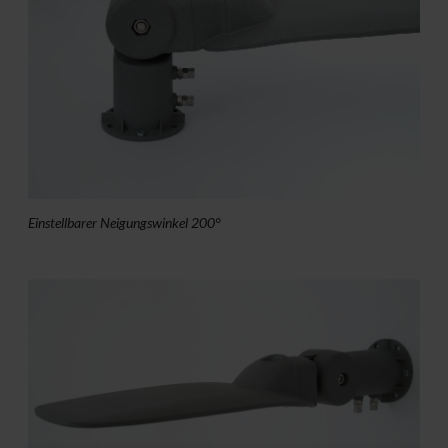
Einstellbarer Neigungswinkel 200°