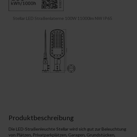
Stellar LED Straßenlaterne 100W 11000lm NW IP65
Produktbeschreibung
Die LED-Straßenleuchte Stellar wird sich gut zur Beleuchtung
von Plätzen, Privatparkplätzen, Garagen, Grundstücken,